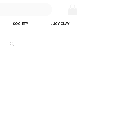
SOCIETY
LUCY CLAY