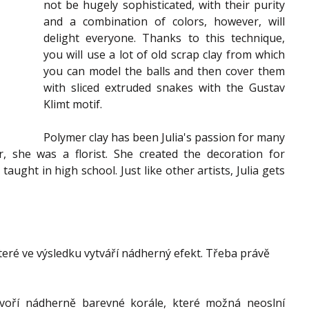
not be hugely sophisticated, with their purity 
and a combination of colors, however, will 
delight everyone. Thanks to this technique, 
you will use a lot of old scrap clay from which 
you can model the balls and then cover them 
with sliced extruded snakes with the Gustav 
Klimt motif.
Polymer clay has been Julia's passion for many 
, she was a florist. She created the decoration for 
ught in high school. Just like other artists, Julia gets 
teré ve výsledku vytváří nádherný efekt. Třeba právě 
voří nádherně barevné korále, které možná neoslní 