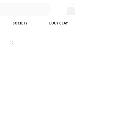
SOCIETY
LUCY CLAY